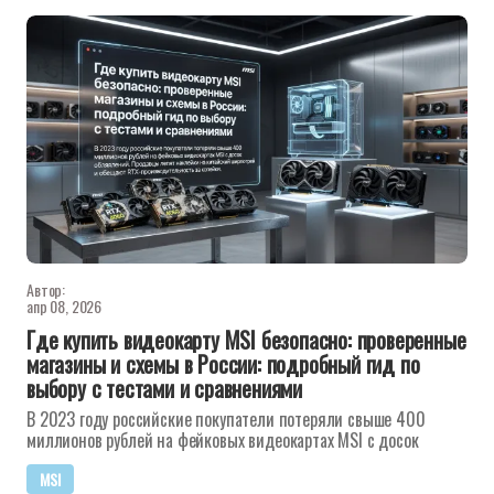
Автор:
апр 08, 2026
Где купить видеокарту MSI безопасно: проверенные
магазины и схемы в России: подробный гид по
выбору с тестами и сравнениями
В 2023 году российские покупатели потеряли свыше 400
миллионов рублей на фейковых видеокартах MSI с досок
MSI