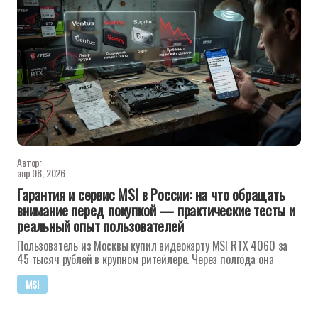
Автор:
апр 08, 2026
Гарантия и сервис MSI в России: на что обращать
внимание перед покупкой — практические тесты и
реальный опыт пользователей
Пользователь из Москвы купил видеокарту MSI RTX 4060 за
45 тысяч рублей в крупном ритейлере. Через полгода она
MSI