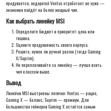
продувается, недорогой Ventus отработает не хуже —
экономия пойдёт на более мощный чип.
Как выбрать линейку MSI
Определите бюджет и приоритет: цена или
тишина.
Оцените продуваемость своего корпуса.
Решите, нужен ли ручной разгон (тогда Gaming
X/Suprim).
Не переплачивайте за линейку — лучше взять
чип классом выше.
Вывод
Линейки MSI выстроены логично: Ventus — рацио,
Gaming X — баланс, Suprim — премиум. Для
большинства геймеров Gaming X остаётся самым