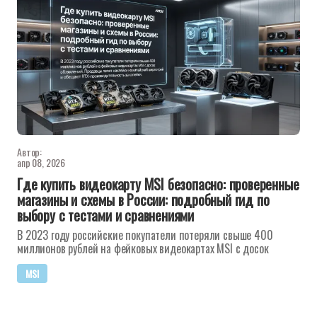
Автор:
апр 08, 2026
Где купить видеокарту MSI безопасно: проверенные
магазины и схемы в России: подробный гид по
выбору с тестами и сравнениями
В 2023 году российские покупатели потеряли свыше 400
миллионов рублей на фейковых видеокартах MSI с досок
MSI