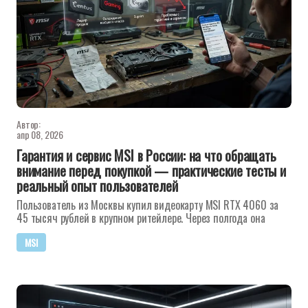
Автор:
апр 08, 2026
Гарантия и сервис MSI в России: на что обращать
внимание перед покупкой — практические тесты и
реальный опыт пользователей
Пользователь из Москвы купил видеокарту MSI RTX 4060 за
45 тысяч рублей в крупном ритейлере. Через полгода она
MSI