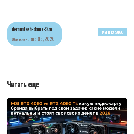
demontazh-doma-9.ru
MSI RTX 3060
апр 08, 2026
Обновлено
Читать еще