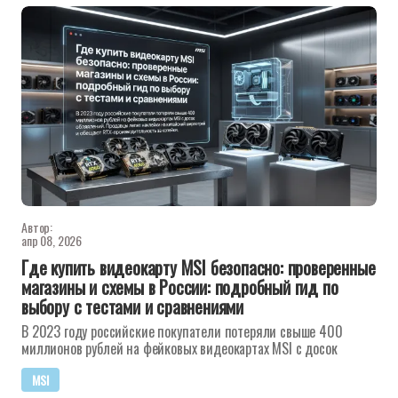
Автор:
апр 08, 2026
Где купить видеокарту MSI безопасно: проверенные
магазины и схемы в России: подробный гид по
выбору с тестами и сравнениями
В 2023 году российские покупатели потеряли свыше 400
миллионов рублей на фейковых видеокартах MSI с досок
MSI