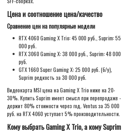
SFF-сборках.
Цена и соотношение цена/качество
Сравнение цен на популярные модели
RTX 4060 Gaming X Trio: 45 000 руб., Suprim: 55
000 руб.
RTX 3060 Gaming X: 38 000 руб., Suprim: 48 000
руб.
GTX 1660 Super Gaming X: 25 000 руб. (б/у),
Suprim редкость за 30 000 руб.
Видеокарта MSI цена на Gaming X Trio ниже на 20-
30%. Купить Suprim имеет смысл при перепродаже -
держит 80% стоимости через год. Ventus за 35 000
руб. на RTX 4060 уступает 5% производительности.
Кому выбрать Gaming X Trio, а кому Suprim