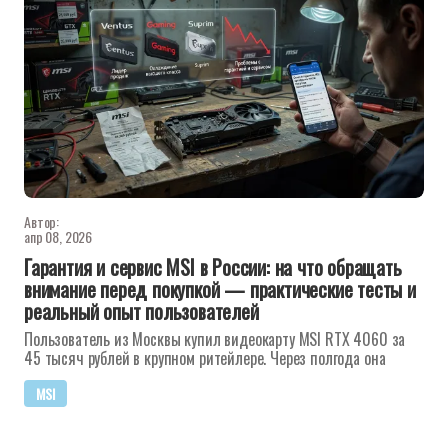
Автор:
апр 08, 2026
Гарантия и сервис MSI в России: на что обращать
внимание перед покупкой — практические тесты и
реальный опыт пользователей
Пользователь из Москвы купил видеокарту MSI RTX 4060 за
45 тысяч рублей в крупном ритейлере. Через полгода она
MSI